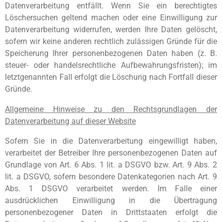
Datenverarbeitung entfällt. Wenn Sie ein berechtigtes
Löschersuchen geltend machen oder eine Einwilligung zur
Datenverarbeitung widerrufen, werden Ihre Daten gelöscht,
sofern wir keine anderen rechtlich zulässigen Gründe für die
Speicherung Ihrer personenbezogenen Daten haben (z. B.
steuer- oder handelsrechtliche Aufbewahrungsfristen); im
letztgenannten Fall erfolgt die Löschung nach Fortfall dieser
Gründe.
Allgemeine Hinweise zu den Rechtsgrundlagen der
Datenverarbeitung auf dieser Website
Sofern Sie in die Datenverarbeitung eingewilligt haben,
verarbeitet der Betreiber Ihre personenbezogenen Daten auf
Grundlage von Art. 6 Abs. 1 lit. a DSGVO bzw. Art. 9 Abs. 2
lit. a DSGVO, sofern besondere Datenkategorien nach Art. 9
Abs. 1 DSGVO verarbeitet werden. Im Falle einer
ausdrücklichen Einwilligung in die Übertragung
personenbezogener Daten in Drittstaaten erfolgt die