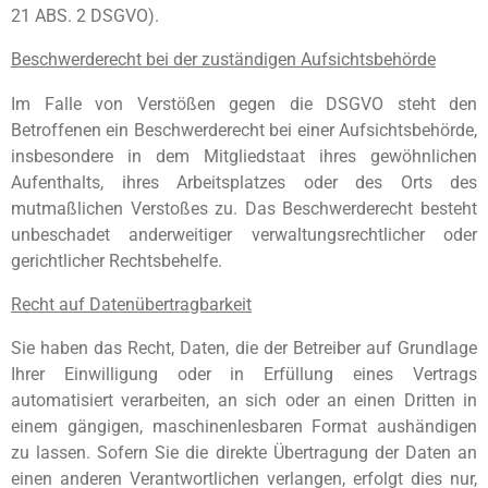
21 ABS. 2 DSGVO).
Beschwerderecht bei der zuständigen Aufsichtsbehörde
Im Falle von Verstößen gegen die DSGVO steht den
Betroffenen ein Beschwerderecht bei einer Aufsichtsbehörde,
insbesondere in dem Mitgliedstaat ihres gewöhnlichen
Aufenthalts, ihres Arbeitsplatzes oder des Orts des
mutmaßlichen Verstoßes zu. Das Beschwerderecht besteht
unbeschadet anderweitiger verwaltungsrechtlicher oder
gerichtlicher Rechtsbehelfe.
Recht auf Datenübertragbarkeit
Sie haben das Recht, Daten, die der Betreiber auf Grundlage
Ihrer Einwilligung oder in Erfüllung eines Vertrags
automatisiert verarbeiten, an sich oder an einen Dritten in
einem gängigen, maschinenlesbaren Format aushändigen
zu lassen. Sofern Sie die direkte Übertragung der Daten an
einen anderen Verantwortlichen verlangen, erfolgt dies nur,