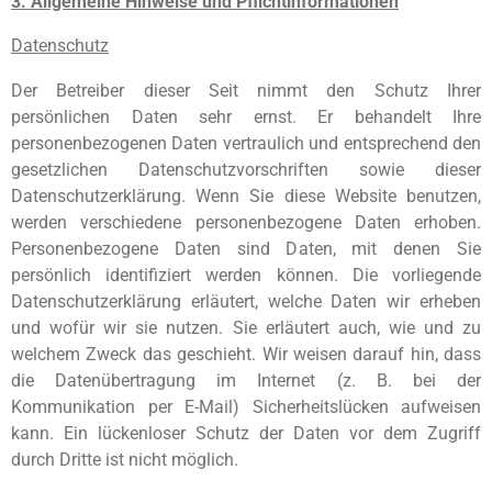
3. Allgemeine Hinweise und Pflichtinformationen
Datenschutz
Der Betreiber dieser Seit nimmt den Schutz Ihrer
persönlichen Daten sehr ernst. Er behandelt Ihre
personenbezogenen Daten vertraulich und entsprechend den
gesetzlichen Datenschutzvorschriften sowie dieser
Datenschutzerklärung. Wenn Sie diese Website benutzen,
werden verschiedene personenbezogene Daten erhoben.
Personenbezogene Daten sind Daten, mit denen Sie
persönlich identifiziert werden können. Die vorliegende
Datenschutzerklärung erläutert, welche Daten wir erheben
und wofür wir sie nutzen. Sie erläutert auch, wie und zu
welchem Zweck das geschieht. Wir weisen darauf hin, dass
die Datenübertragung im Internet (z. B. bei der
Kommunikation per E-Mail) Sicherheitslücken aufweisen
kann. Ein lückenloser Schutz der Daten vor dem Zugriff
durch Dritte ist nicht möglich.