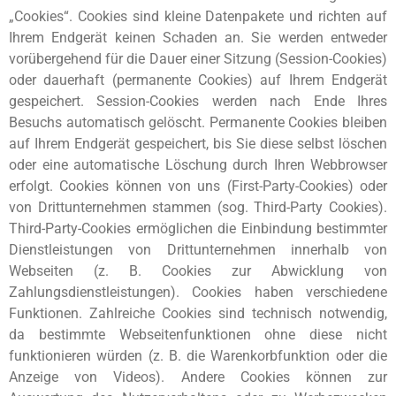
„Cookies“. Cookies sind kleine Datenpakete und richten auf
Ihrem Endgerät keinen Schaden an. Sie werden entweder
vorübergehend für die Dauer einer Sitzung (Session-Cookies)
oder dauerhaft (permanente Cookies) auf Ihrem Endgerät
gespeichert. Session-Cookies werden nach Ende Ihres
Besuchs automatisch gelöscht. Permanente Cookies bleiben
auf Ihrem Endgerät gespeichert, bis Sie diese selbst löschen
oder eine automatische Löschung durch Ihren Webbrowser
erfolgt. Cookies können von uns (First-Party-Cookies) oder
von Drittunternehmen stammen (sog. Third-Party Cookies).
Third-Party-Cookies ermöglichen die Einbindung bestimmter
Dienstleistungen von Drittunternehmen innerhalb von
Webseiten (z. B. Cookies zur Abwicklung von
Zahlungsdienstleistungen). Cookies haben verschiedene
Funktionen. Zahlreiche Cookies sind technisch notwendig,
da bestimmte Webseitenfunktionen ohne diese nicht
funktionieren würden (z. B. die Warenkorbfunktion oder die
Anzeige von Videos). Andere Cookies können zur