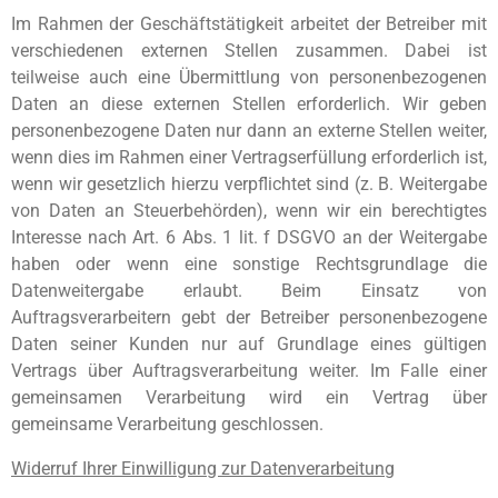
Im Rahmen der Geschäftstätigkeit arbeitet der Betreiber mit
verschiedenen externen Stellen zusammen. Dabei ist
teilweise auch eine Übermittlung von personenbezogenen
Daten an diese externen Stellen erforderlich. Wir geben
personenbezogene Daten nur dann an externe Stellen weiter,
wenn dies im Rahmen einer Vertragserfüllung erforderlich ist,
wenn wir gesetzlich hierzu verpflichtet sind (z. B. Weitergabe
von Daten an Steuerbehörden), wenn wir ein berechtigtes
Interesse nach Art. 6 Abs. 1 lit. f DSGVO an der Weitergabe
haben oder wenn eine sonstige Rechtsgrundlage die
Datenweitergabe erlaubt. Beim Einsatz von
Auftragsverarbeitern gebt der Betreiber personenbezogene
Daten seiner Kunden nur auf Grundlage eines gültigen
Vertrags über Auftragsverarbeitung weiter. Im Falle einer
gemeinsamen Verarbeitung wird ein Vertrag über
gemeinsame Verarbeitung geschlossen.
Widerruf Ihrer Einwilligung zur Datenverarbeitung