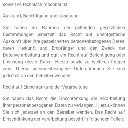
soweit es technisch machbar ist.
Auskunft, Berichtigung und Löschung
Sie haben im Rahmen der geltenden gesetzlichen
Bestimmungen jederzeit das Recht auf unentgeltliche
Auskunft über Ihre gespeicherten personenbezogenen Daten,
deren Herkunft und Empfänger und den Zweck der
Datenverarbeitung und ggf. ein Recht auf Berichtigung oder
Löschung dieser Daten. Hierzu sowie zu weiteren Fragen
zum Thema personenbezogene Daten können Sie sich
jederzeit an den Betreiber wenden.
Recht auf Einschränkung der Verarbeitung
Sie haben das Recht, die Einschränkung der Verarbeitung
Ihrer personenbezogenen Daten zu verlangen. Hierzu können
Sie sich jederzeit an den Betreiber wenden. Das Recht auf
Einschränkung der Verarbeitung besteht in folgenden Fällen: