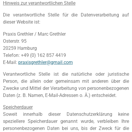
Hinweis zur verantwortlichen Stelle
Die verantwortliche Stelle für die Datenverarbeitung auf
dieser Website ist:
Praxis Grethler / Marc Grethler
Osterstr. 95
20259 Hamburg
Telefon: +49 (0) 162 857 4419
E-Mail:
praxisgrethler@gmail.com
Verantwortliche Stelle ist die natürliche oder juristische
Person, die allein oder gemeinsam mit anderen über die
Zwecke und Mittel der Verarbeitung von personenbezogenen
Daten (z. B. Namen, E-Mail-Adressen o. Ä.) entscheidet.
Speicherdauer
Soweit innerhalb dieser Datenschutzerklärung keine
speziellere Speicherdauer genannt wurde, verbleiben Ihre
personenbezogenen Daten bei uns, bis der Zweck für die