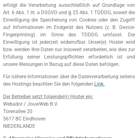
erfolgt die Verarbeitung ausschließlich auf Grundlage von
Art. 6 Abs. 1 lit. a DSGVO und § 25 Abs. 1 TDDDG, soweit die
Einwilligung die Speicherung von Cookies oder den Zugriff
auf Informationen im Endgerät des Nutzers (z. B. Device-
Fingerprinting) im Sinne des TDDDG umfasst. Die
Einwilligung ist jederzeit widerrufbar. Unser(e) Hoster wird
bzw. werden Ihre Daten nur insoweit verarbeiten, wie dies zur
Erfüllung seiner Leistungspflichten erforderlich ist und
unsere Weisungen in Bezug auf diese Daten befolgen.
Für nähere Informationen über die Datenverarbeitung seitens
des Hostings beachten Sie den folgenden
Link.
Der Betreiber setzt folgende(n) Hoster ein:
Webador / JouwWeb B.V.
Torenallee 20
5617 BC Eindhoven
NIEDERLANDE