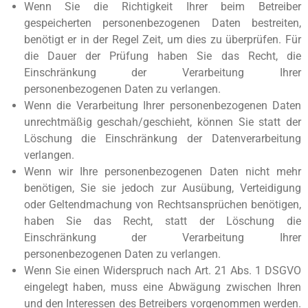
Wenn Sie die Richtigkeit Ihrer beim Betreiber
gespeicherten personenbezogenen Daten bestreiten,
benötigt er in der Regel Zeit, um dies zu überprüfen. Für
die Dauer der Prüfung haben Sie das Recht, die
Einschränkung der Verarbeitung Ihrer
personenbezogenen Daten zu verlangen.
Wenn die Verarbeitung Ihrer personenbezogenen Daten
unrechtmäßig geschah/geschieht, können Sie statt der
Löschung die Einschränkung der Datenverarbeitung
verlangen.
Wenn wir Ihre personenbezogenen Daten nicht mehr
benötigen, Sie sie jedoch zur Ausübung, Verteidigung
oder Geltendmachung von Rechtsansprüchen benötigen,
haben Sie das Recht, statt der Löschung die
Einschränkung der Verarbeitung Ihrer
personenbezogenen Daten zu verlangen.
Wenn Sie einen Widerspruch nach Art. 21 Abs. 1 DSGVO
eingelegt haben, muss eine Abwägung zwischen Ihren
und den Interessen des Betreibers vorgenommen werden.