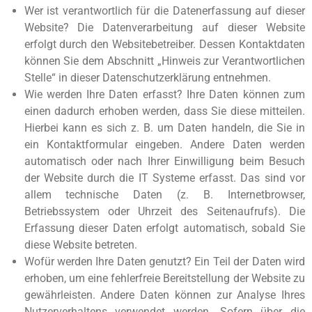
Wer ist verantwortlich für die Datenerfassung auf dieser
Website? Die Datenverarbeitung auf dieser Website
erfolgt durch den Websitebetreiber. Dessen Kontaktdaten
können Sie dem Abschnitt „Hinweis zur Verantwortlichen
Stelle“ in dieser Datenschutzerklärung entnehmen.
Wie werden Ihre Daten erfasst? Ihre Daten können zum
einen dadurch erhoben werden, dass Sie diese mitteilen.
Hierbei kann es sich z. B. um Daten handeln, die Sie in
ein Kontaktformular eingeben. Andere Daten werden
automatisch oder nach Ihrer Einwilligung beim Besuch
der Website durch die IT Systeme erfasst. Das sind vor
allem technische Daten (z. B. Internetbrowser,
Betriebssystem oder Uhrzeit des Seitenaufrufs). Die
Erfassung dieser Daten erfolgt automatisch, sobald Sie
diese Website betreten.
Wofür werden Ihre Daten genutzt? Ein Teil der Daten wird
erhoben, um eine fehlerfreie Bereitstellung der Website zu
gewährleisten. Andere Daten können zur Analyse Ihres
Nutzerverhaltens verwendet werden. Sofern über die