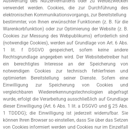
Auswertung des Nutzerverhaltens oder zu Werbezwecken
verwendet werden. Cookies, die zur Durchführung des
elektronischen Kommunikationsvorgangs, zur Bereitstellung
bestimmter, von Ihnen erwünschter Funktionen (z. B. für die
Warenkorbfunktion) oder zur Optimierung der Website (z. B.
Cookies zur Messung des Webpublikums) erforderlich sind
(notwendige Cookies), werden auf Grundlage von Art. 6 Abs.
1 lit. f DSGVO gespeichert, sofern keine andere
Rechtsgrundlage angegeben wird. Der Websitebetreiber hat
ein berechtigtes Interesse an der Speicherung von
notwendigen Cookies zur technisch fehlerfreien und
optimierten Bereitstellung seiner Dienste. Sofern eine
Einwilligung zur Speicherung von Cookies und
vergleichbaren Wiedererkennungstechnologien abgefragt
wurde, erfolgt die Verarbeitung ausschließlich auf Grundlage
dieser Einwilligung (Art. 6 Abs. 1 lit. a DSGVO und § 25 Abs.
1 TDDDG); die Einwilligung ist jederzeit widerrufbar. Sie
können Ihren Browser so einstellen, dass Sie über das Setzen
von Cookies informiert werden und Cookies nur im Einzelfall