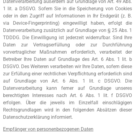
Datenverarbeitung außerdem auf Grundlage von Art. 49 Abs.
1 lit. a DSGVO. Sofern Sie in die Speicherung von Cookies
oder in den Zugriff auf Informationen in Ihr Endgerät (z. B.
via Device-Fingerprinting) eingewilligt haben, erfolgt die
Datenverarbeitung zusätzlich auf Grundlage von § 25 Abs. 1
TDDDG. Die Einwilligung ist jederzeit widerrufbar. Sind Ihre
Daten zur Vertragserfüllung oder zur Durchführung
vorvertraglicher Maßnahmen erforderlich, verarbeitet der
Betreiber Ihre Daten auf Grundlage des Art. 6 Abs. 1 lit. b
DSGVO. Des Weiteren verarbeiten wir Ihre Daten, sofern diese
zur Erfüllung einer rechtlichen Verpflichtung erforderlich sind
auf Grundlage von Art. 6 Abs. 1 lit. c DSGVO. Die
Datenverarbeitung kann ferner auf Grundlage unseres
berechtigten Interesses nach Art. 6 Abs. 1 lit. f DSGVO
erfolgen. Über die jeweils im Einzelfall einschlägigen
Rechtsgrundlagen wird in den folgenden Absätzen dieser
Datenschutzerklärung informiert.
Empfänger von personenbezogenen Daten