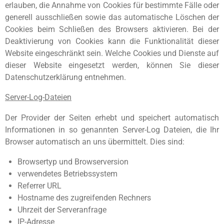
erlauben, die Annahme von Cookies für bestimmte Fälle oder
generell ausschließen sowie das automatische Löschen der
Cookies beim Schließen des Browsers aktivieren. Bei der
Deaktivierung von Cookies kann die Funktionalität dieser
Website eingeschränkt sein. Welche Cookies und Dienste auf
dieser Website eingesetzt werden, können Sie dieser
Datenschutzerklärung entnehmen.
Server-Log-Dateien
Der Provider der Seiten erhebt und speichert automatisch
Informationen in so genannten Server-Log Dateien, die Ihr
Browser automatisch an uns übermittelt. Dies sind:
Browsertyp und Browserversion
verwendetes Betriebssystem
Referrer URL
Hostname des zugreifenden Rechners
Uhrzeit der Serveranfrage
IP-Adresse