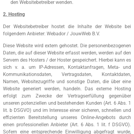
den Websitebetreiber wenden.
2. Hosting
Der Websitebetreiber hostet die Inhalte der Website bei
folgendem Anbieter: Webador / JouwWeb B.V.
Diese Website wird extern gehostet. Die personenbezogenen
Daten, die auf dieser Website erfasst werden, werden auf den
Servern des Hosters / der Hoster gespeichert. Hierbei kann es
sich v. a. um IP-Adressen, Kontaktanfragen, Meta- und
Kommunikationsdaten, Vertragsdaten, Kontaktdaten,
Namen, Websitezugriffe und sonstige Daten, die über eine
Website generiert werden, handeln. Das externe Hosting
erfolgt zum Zwecke der Vertragserfüllung gegenüber
unseren potenziellen und bestehenden Kunden (Art. 6 Abs. 1
lit. b DSGVO) und im Interesse einer sicheren, schnellen und
effizienten Bereitstellung unseres Online-Angebots durch
einen professionellen Anbieter (Art. 6 Abs. 1 lit. f DSGVO).
Sofern eine entsprechende Einwilligung abgefragt wurde,