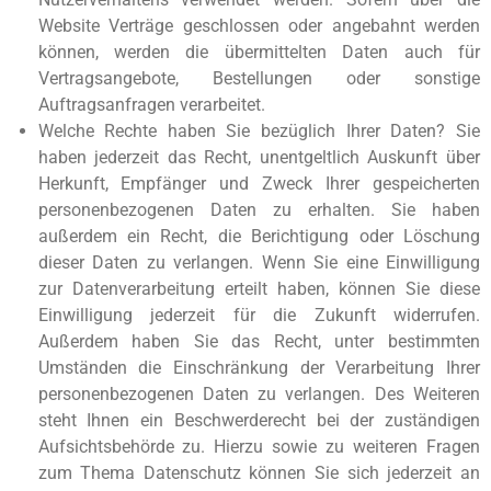
Website Verträge geschlossen oder angebahnt werden
können, werden die übermittelten Daten auch für
Vertragsangebote, Bestellungen oder sonstige
Auftragsanfragen verarbeitet.
Welche Rechte haben Sie bezüglich Ihrer Daten? Sie
haben jederzeit das Recht, unentgeltlich Auskunft über
Herkunft, Empfänger und Zweck Ihrer gespeicherten
personenbezogenen Daten zu erhalten. Sie haben
außerdem ein Recht, die Berichtigung oder Löschung
dieser Daten zu verlangen. Wenn Sie eine Einwilligung
zur Datenverarbeitung erteilt haben, können Sie diese
Einwilligung jederzeit für die Zukunft widerrufen.
Außerdem haben Sie das Recht, unter bestimmten
Umständen die Einschränkung der Verarbeitung Ihrer
personenbezogenen Daten zu verlangen. Des Weiteren
steht Ihnen ein Beschwerderecht bei der zuständigen
Aufsichtsbehörde zu. Hierzu sowie zu weiteren Fragen
zum Thema Datenschutz können Sie sich jederzeit an