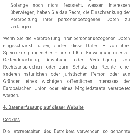
Solange noch nicht feststeht, wessen Interessen
überwiegen, haben Sie das Recht, die Einschränkung der
Verarbeitung Ihrer personenbezogenen Daten zu
verlangen.
Wenn Sie die Verarbeitung Ihrer personenbezogenen Daten
eingeschränkt haben, dürfen diese Daten – von ihrer
Speicherung abgesehen – nur mit Ihrer Einwilligung oder zur
Geltendmachung, Ausübung oder Verteidigung von
Rechtsansprüchen oder zum Schutz der Rechte einer
anderen natürlichen oder juristischen Person oder aus
Gründen eines wichtigen öffentlichen Interesses der
Europäischen Union oder eines Mitgliedstaats verarbeitet
werden.
4. Datenerfassung auf dieser Website
Cookies
Die Internetseiten des Betreibers verwenden so genannte